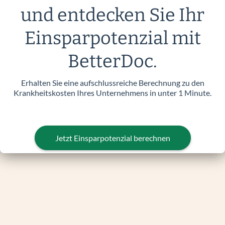
und entdecken Sie Ihr
Einsparpotenzial mit
BetterDoc.
Erhalten Sie eine aufschlussreiche Berechnung zu den
Krankheitskosten Ihres Unternehmens in unter 1 Minute.
Jetzt Einsparpotenzial berechnen