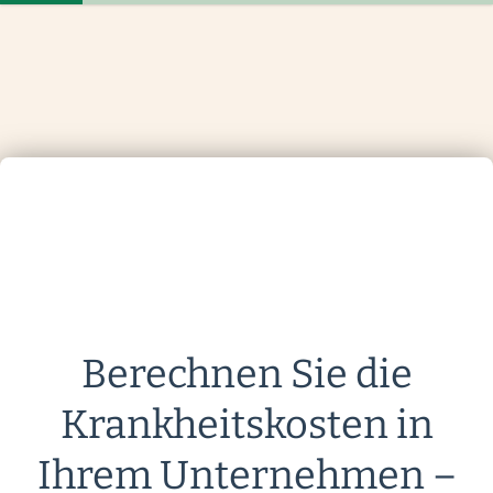
Berechnen Sie die
Krankheitskosten in
Ihrem Unternehmen –